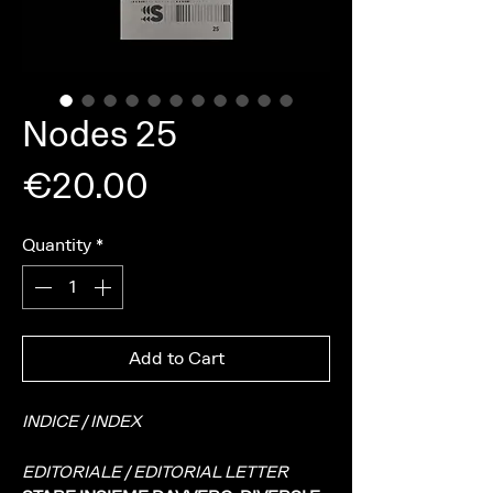
Nodes 25
Price
€20.00
Quantity
*
Add to Cart
INDICE / INDEX
EDITORIALE / EDITORIAL LETTER