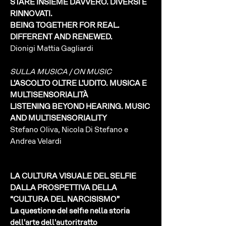
STARE INSIEME DAVVERO. DIVERSI E
RINNOVATI.
BEING TOGETHER FOR REAL.
DIFFERENT AND RENEWED.
Dionigi Mattia Gagliardi
SULLA MUSICA / ON MUSIC
L’ASCOLTO OLTRE L’UDITO. MUSICA E
MULTISENSORIALITÀ
LISTENING BEYOND HEARING. MUSIC
AND MULTISENSORIALITY
Stefano Oliva, Nicola Di Stefano e
Andrea Velardi
LA CULTURA VISUALE DEL SELFIE
DALLA PROSPETTIVA DELLA
“CULTURA DEL NARCISISMO”
La questione del selfie nella storia
dell'arte dell'autoritratto