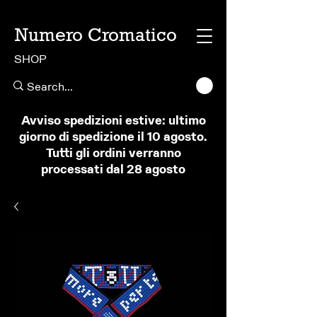
Numero Cromatico
SHOP
Avviso spedizioni estive: ultimo
giorno di spedizione il 10 agosto.
Tutti gli ordini verranno
processati dal 28 agosto