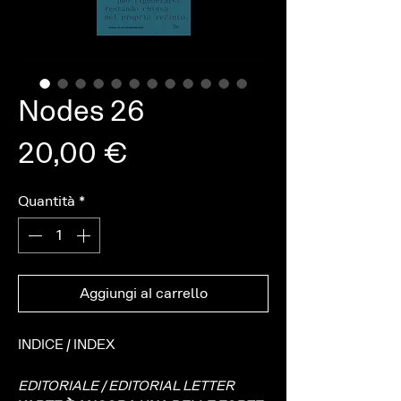
Nodes 26
Prezzo
20,00 €
Quantità
*
Aggiungi al carrello
INDICE / INDEX
EDITORIALE / EDITORIAL LETTER