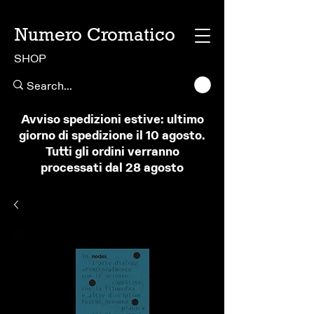
Numero Cromatico
SHOP
Avviso spedizioni estive: ultimo
giorno di spedizione il 10 agosto.
Tutti gli ordini verranno
processati dal 28 agosto