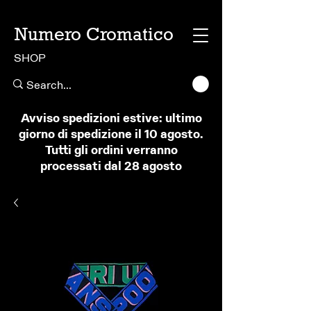
Numero Cromatico
SHOP
Avviso spedizioni estive: ultimo
giorno di spedizione il 10 agosto.
Tutti gli ordini verranno
processati dal 28 agosto