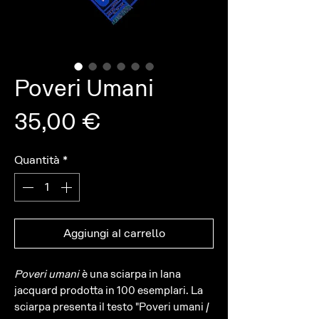
Poveri Umani
Prezzo
35,00 €
Quantità
*
Aggiungi al carrello
Poveri umani
è una sciarpa in lana
jacquard prodotta in 100 esemplari. La
sciarpa presenta il testo "Poveri umani /