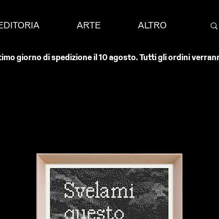
EDITORIA
ARTE
ALTRO
timo giorno di spedizione il 10 agosto. Tutti gli ordini verr