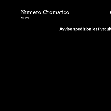
Numero Cromatico
SHOP
Avviso spedizioni estive: ul