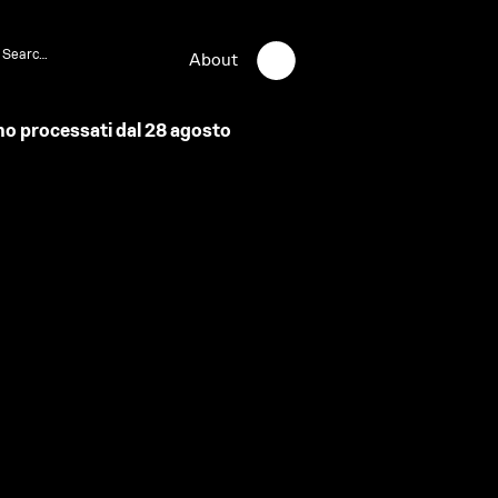
About
anno processati dal 28 agosto