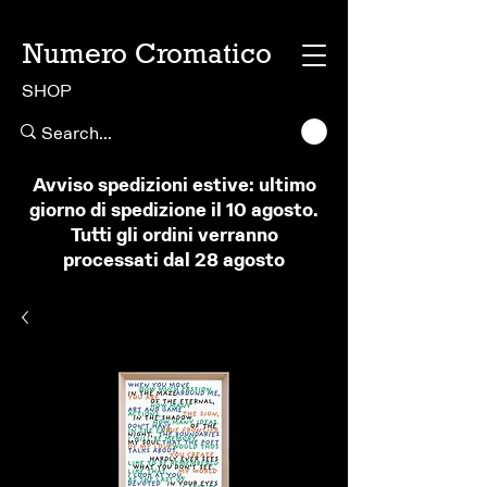
Numero Cromatico
SHOP
Avviso spedizioni estive: ultimo
giorno di spedizione il 10 agosto.
Tutti gli ordini verranno
processati dal 28 agosto