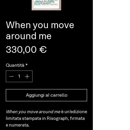
When you move
around me
Prezzo
330,00 €
Quantità
*
Aggiungi al carrello
When you move around me
è un'edizione
limitata stampata in Risograph, firmata
e numerata.