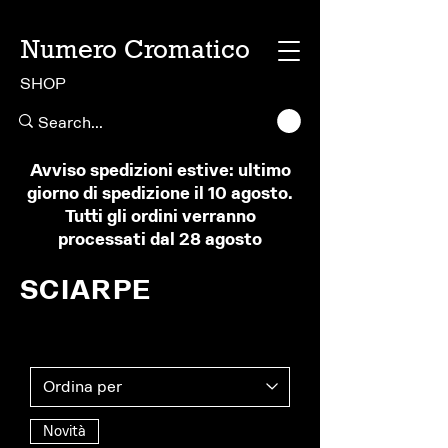
Numero Cromatico
SHOP
Avviso spedizioni estive: ultimo
giorno di spedizione il 10 agosto.
Tutti gli ordini verranno
processati dal 28 agosto
SCIARPE
Novità